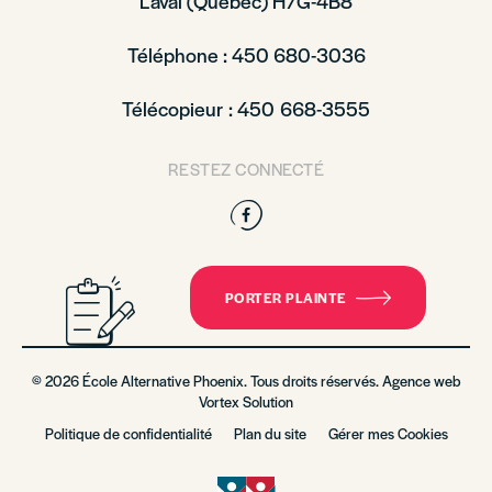
Laval (Québec) H7G-4B8
Téléphone : 450 680-3036
Télécopieur : 450 668-3555
RESTEZ CONNECTÉ
Facebook
PORTER PLAINTE
© 2026 École Alternative Phoenix. Tous droits réservés. Agence web
Vortex Solution
Politique de confidentialité
Plan du site
Gérer mes Cookies