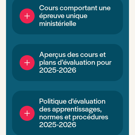
Cours comportant une
épreuve unique
ministérielle
Aperçus des cours et
plans d’évaluation pour
2025-2026
Politique d'évaluation
des apprentissages,
normes et procédures
2025-2026