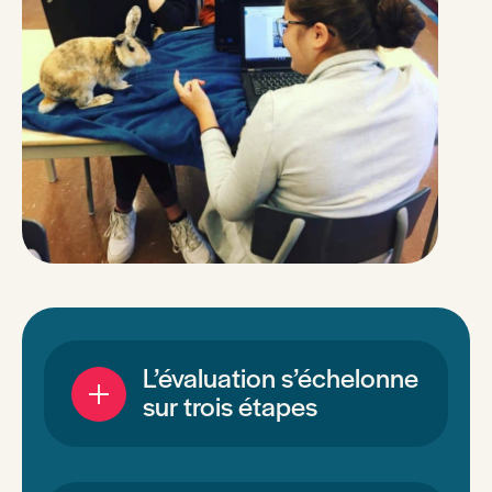
L’évaluation s’échelonne
sur trois étapes