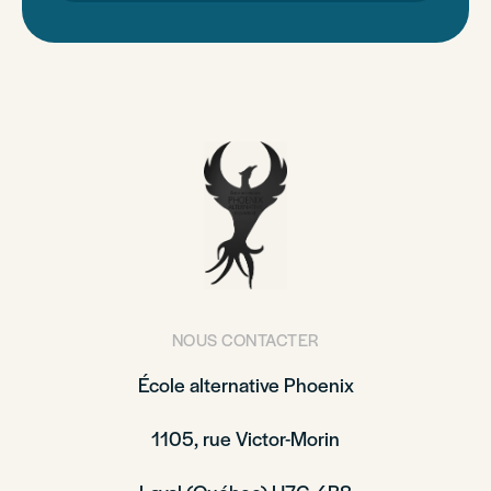
NOUS CONTACTER
École alternative Phoenix
1105, rue Victor-Morin