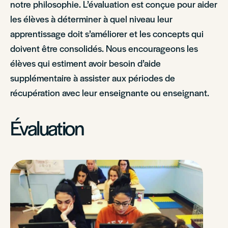
notre philosophie. L’évaluation est conçue pour aider
les élèves à déterminer à quel niveau leur
apprentissage doit s’améliorer et les concepts qui
doivent être consolidés. Nous encourageons les
élèves qui estiment avoir besoin d’aide
supplémentaire à assister aux périodes de
récupération avec leur enseignante ou enseignant.
Évaluation