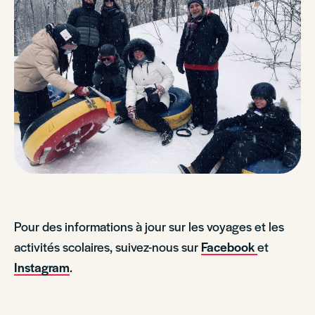
Pour des informations à jour sur les voyages et les
activités scolaires, suivez-nous sur
Facebook
et
Instagram
.