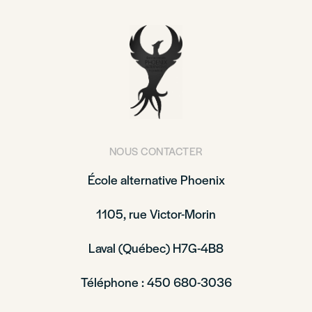
NOUS CONTACTER
École alternative Phoenix
1105, rue Victor-Morin
Laval (Québec) H7G-4B8
Téléphone : 450 680-3036