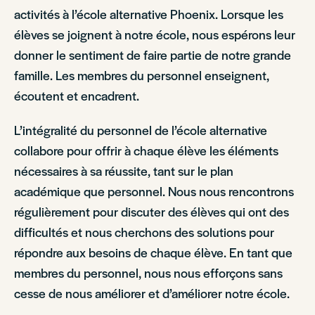
activités à l’école alternative Phoenix. Lorsque les
élèves se joignent à notre école, nous espérons leur
donner le sentiment de faire partie de notre grande
famille. Les membres du personnel enseignent,
écoutent et encadrent.
L’intégralité du personnel de l’école alternative
collabore pour offrir à chaque élève les éléments
nécessaires à sa réussite, tant sur le plan
académique que personnel. Nous nous rencontrons
régulièrement pour discuter des élèves qui ont des
difficultés et nous cherchons des solutions pour
répondre aux besoins de chaque élève. En tant que
membres du personnel, nous nous efforçons sans
cesse de nous améliorer et d’améliorer notre école.