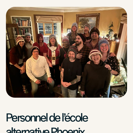
Personnel de l’école
alternative Phoenix