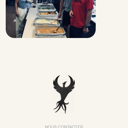
NOUS CONTACTER