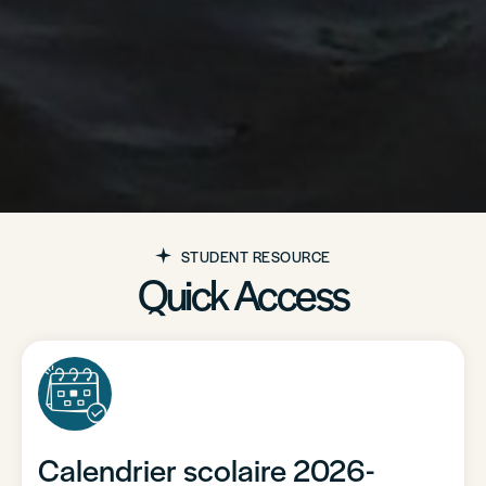
STUDENT RESOURCE
Quick Access
Calendrier scolaire 2026-