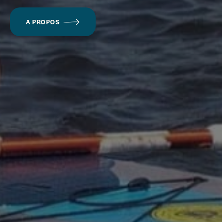
A PROPOS