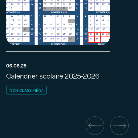
06.06.25
Calendrier scolaire 2025-2026
NON CLASSIFIÉ(E)