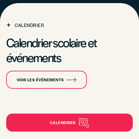
CALENDRIER
Calendrier scolaire et
événements
VOIR LES ÉVÉNEMENTS
CALENDRIER