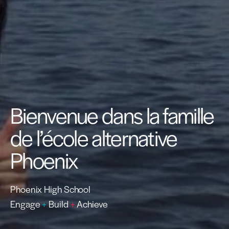
Bienvenue dans la famille
de l’école alternative
Phoenix
Phoenix High School
Engage
+
Build
+
Achieve