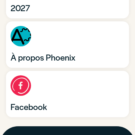
2027
À propos Phoenix
Facebook