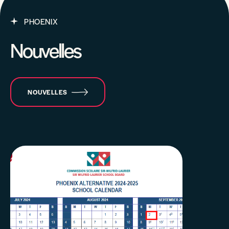
PHOENIX
Nouvelles
NOUVELLES