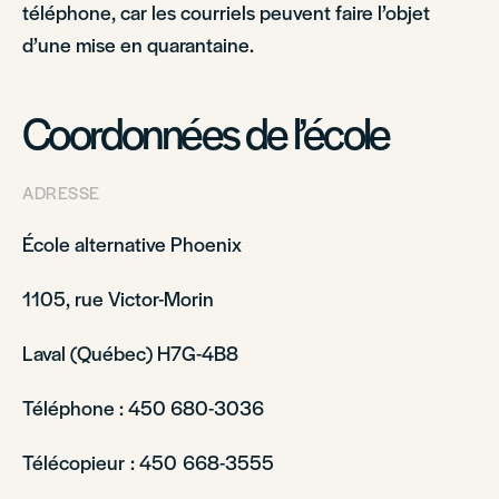
téléphone, car les courriels peuvent faire l’objet
d’une mise en quarantaine.
Coordonnées de l’école
ADRESSE
École alternative Phoenix
1105, rue Victor-Morin
Laval (Québec) H7G-4B8
Téléphone : 450 680-3036
Télécopieur : 450 668-3555