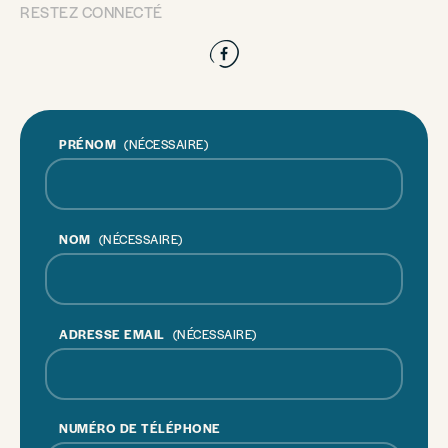
RESTEZ CONNECTÉ
Facebook
PRÉNOM
(NÉCESSAIRE)
NOM
(NÉCESSAIRE)
ADRESSE EMAIL
(NÉCESSAIRE)
NUMÉRO DE TÉLÉPHONE