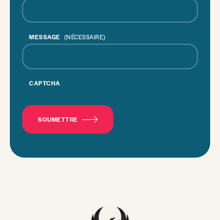
MESSAGE
(NÉCESSAIRE)
CAPTCHA
SOUMETTRE