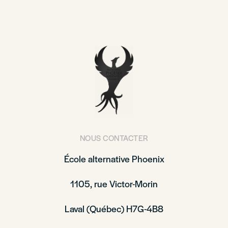
NOUS CONTACTER
École alternative Phoenix
1105, rue Victor-Morin
Laval (Québec) H7G-4B8