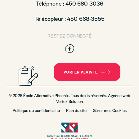
Téléphone : 450 680-3036
Télécopieur : 450 668-3555
RESTEZ CONNECTÉ
Facebook
PORTER PLAINTE
© 2026 École Alternative Phoenix. Tous droits réservés. Agence web
Vortex Solution
Politique de confidentialité
Plan du site
Gérer mes Cookies