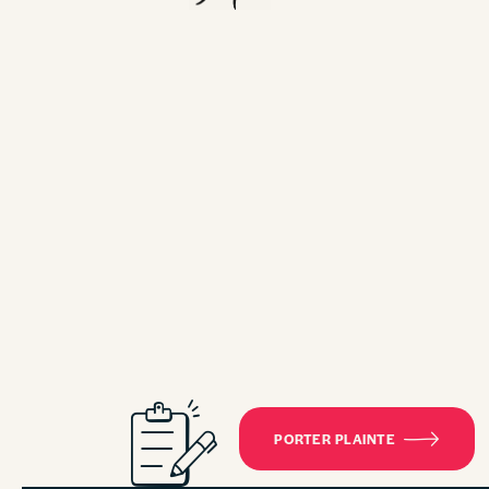
PORTER PLAINTE