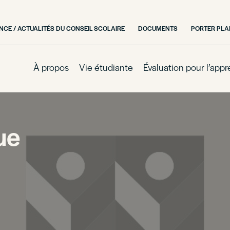
CE / ACTUALITÉS DU CONSEIL SCOLAIRE
DOCUMENTS
PORTER PLA
À propos
Vie étudiante
Évaluation pour l’app
ue