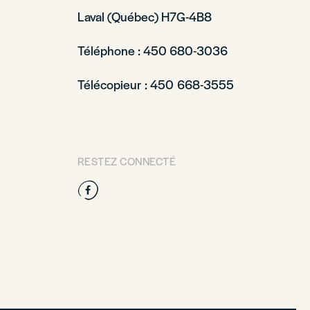
Laval (Québec) H7G-4B8
Téléphone : 450 680-3036
Télécopieur : 450 668-3555
RESTEZ CONNECTÉ
Facebook