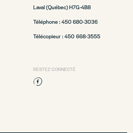
Laval (Québec) H7G-4B8
Téléphone : 450 680-3036
Télécopieur : 450 668-3555
RESTEZ CONNECTÉ
Facebook