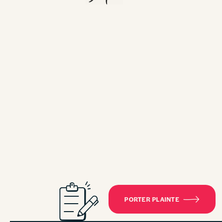
PORTER PLAINTE